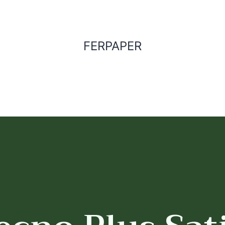
FERPAPER