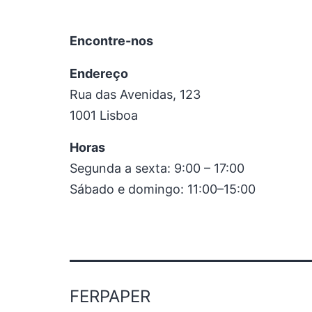
Encontre-nos
Endereço
Rua das Avenidas, 123
1001 Lisboa
Horas
Segunda a sexta: 9:00 – 17:00
Sábado e domingo: 11:00–15:00
FERPAPER