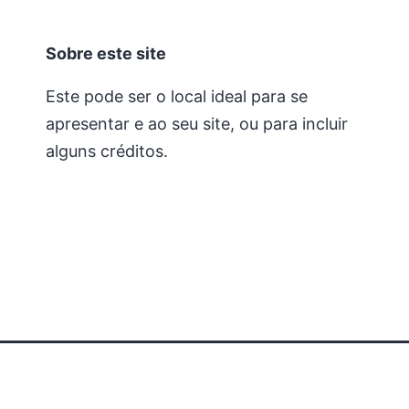
Sobre este site
Este pode ser o local ideal para se
apresentar e ao seu site, ou para incluir
alguns créditos.