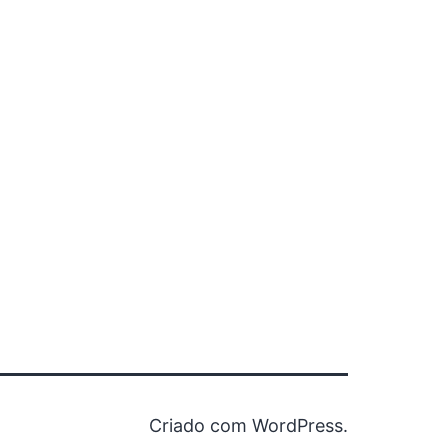
Criado com
WordPress
.