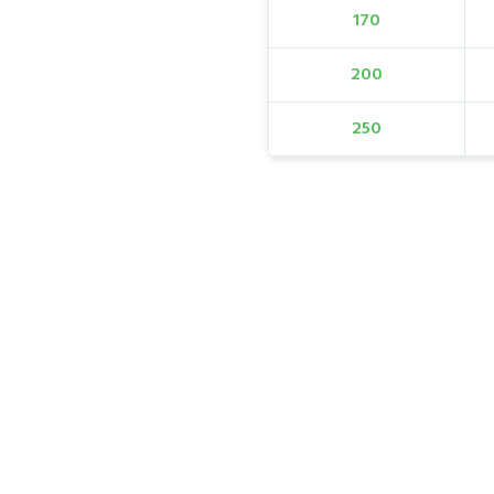
170
200
250