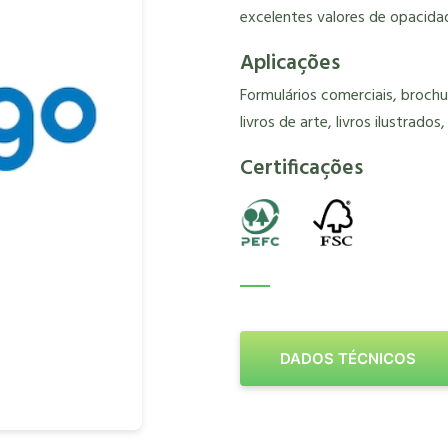
excelentes valores de opacidad
Aplicações
Formulários comerciais, brochur
livros de arte, livros ilustrados
Certificações
DADOS TÉCNICOS