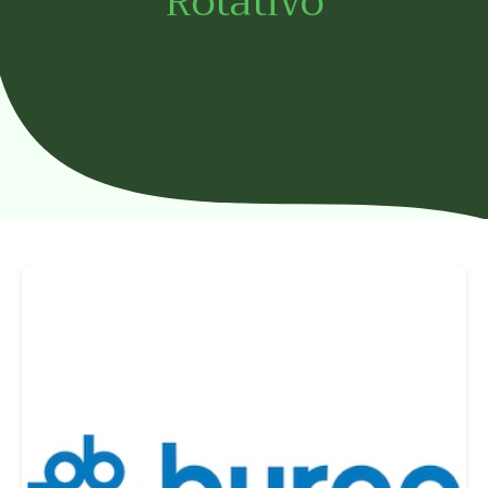
Rotativo