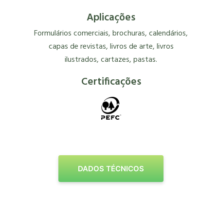
Aplicações
Formulários comerciais, brochuras, calendários,
capas de revistas, livros de arte, livros
ilustrados, cartazes, pastas.
Certificações
DADOS TÉCNICOS