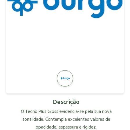
Descrição
O Tecno Plus Gloss evidencia-se pela sua nova
tonalidade. Contempla excelentes valores de
opacidade, espessura e rigidez.