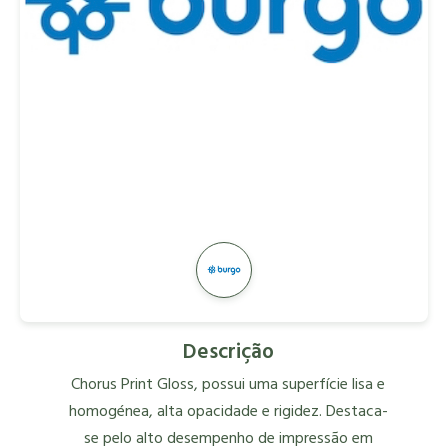
Descrição
Chorus Print Gloss, possui uma superfície lisa e
homogénea, alta opacidade e rigidez. Destaca-
se pelo alto desempenho de impressão em