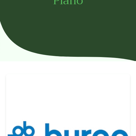
Plano