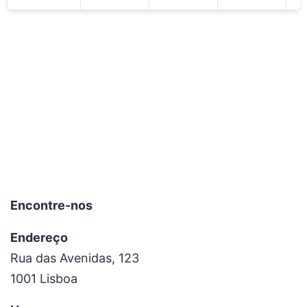
Encontre-nos
Endereço
Rua das Avenidas, 123
1001 Lisboa