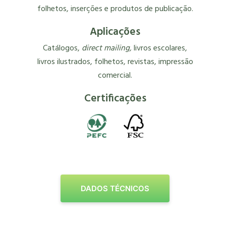
folhetos, inserções e produtos de publicação.
Aplicações
Catálogos,
direct mailing,
livros escolares,
livros ilustrados, folhetos, revistas, impressão
comercial.
Certificações
DADOS TÉCNICOS